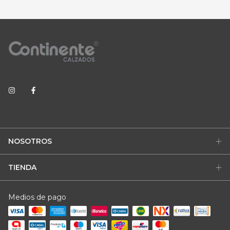
NOSOTROS
TIENDA
Medios de pago